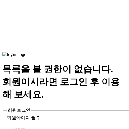
목록을 볼 권한이 없습니다.
회원이시라면 로그인 후 이용
해 보세요.
회원로그인
회원아이디
필수