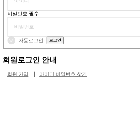
비밀번호
필수
자동로그인
회원로그인 안내
회원 가입
아이디 비밀번호 찾기