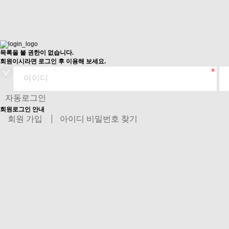
목록을 볼 권한이 없습니다.
회원이시라면 로그인 후 이용해 보세요.
자동로그인
회원로그인 안내
회원 가입
아이디 비밀번호 찾기