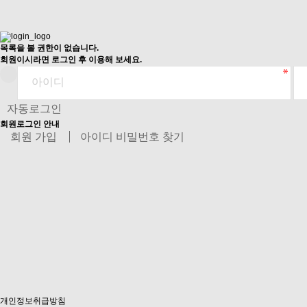
목록을 볼 권한이 없습니다.
회원이시라면 로그인 후 이용해 보세요.
자동로그인
회원로그인 안내
회원 가입
아이디 비밀번호 찾기
개인정보취급방침