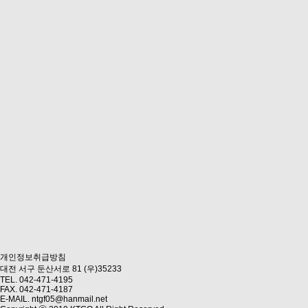
개인정보취급방침
대전 서구 둔산서로 81 (우)35233
TEL. 042-471-4195
FAX. 042-471-4187
E-MAIL. ntgf05@hanmail.net