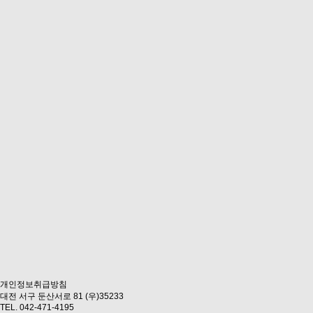
개인정보취급방침
대전 서구 둔산서로 81 (우)35233
TEL. 042-471-4195